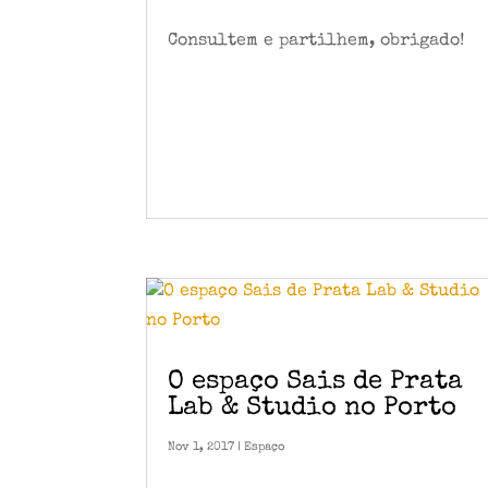
Consultem e partilhem, obrigado!
O espaço Sais de Prata
Lab & Studio no Porto
Nov 1, 2017
|
Espaço