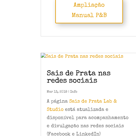
Ampliação
Manual P&B
Sais de Prata nas
redes sociais
Mar 13, 2018
|
Info
A página
Sais de Prata Lab &
Studio
está atualizada e
disponível para acompanhamento
e divulgação nas redes sociais
(Facebook e LinkedIn)