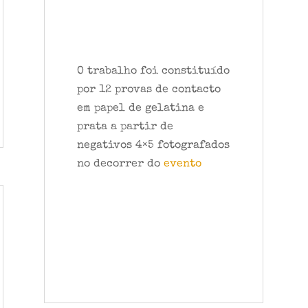
O trabalho foi constituído
por 12 provas de contacto
em papel de gelatina e
prata a partir de
negativos 4×5 fotografados
no decorrer do
evento