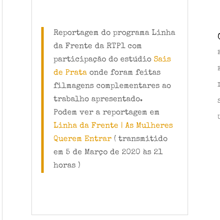
Reportagem do programa Linha
da Frente da RTP1 com
participação do estúdio
Sais
de Prata
onde foram feitas
filmagens complementares ao
trabalho apresentado.
Podem ver a reportagem em
Linha da Frente | As Mulheres
Querem Entrar
( transmitido
em 5 de Março de 2020 às 21
horas )