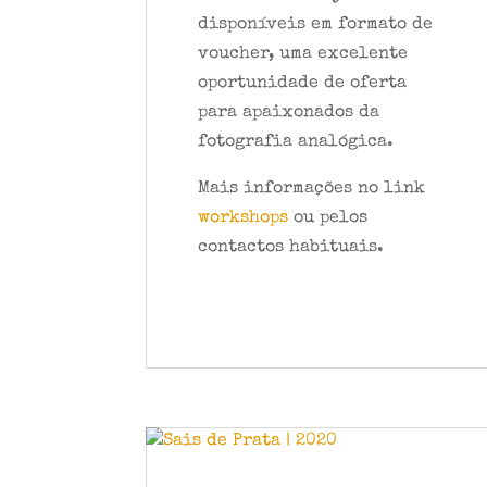
disponíveis em formato de
voucher, uma excelente
oportunidade de oferta
para apaixonados da
fotografia analógica.
Mais informações no link
workshops
ou pelos
contactos habituais.