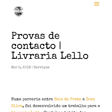
Provas de
contacto |
Livraria Lello
Abr 5, 2018
|
Serviços
Numa parceria entre
Sais de Prata
e
Ivan
Silva
, foi desenvolvido um trabalho para a