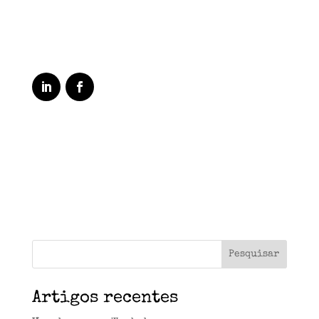
Artigos recentes