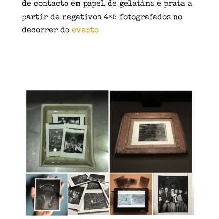
de contacto em papel de gelatina e prata a
partir de negativos 4×5 fotografados no
decorrer do
evento