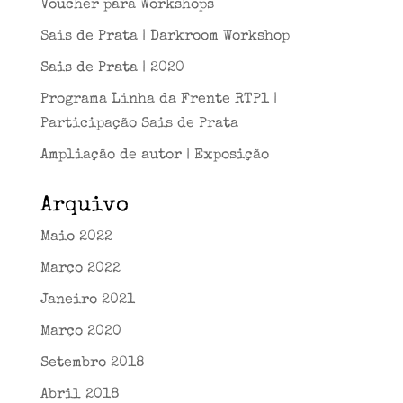
Voucher para Workshops
Sais de Prata | Darkroom Workshop
Sais de Prata | 2020
Programa Linha da Frente RTP1 |
Participação Sais de Prata
Ampliação de autor | Exposição
Arquivo
Maio 2022
Março 2022
Janeiro 2021
Março 2020
Setembro 2018
Abril 2018