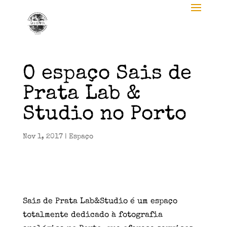
O espaço Sais de
Prata Lab &
Studio no Porto
Nov 1, 2017
|
Espaço
Sais de Prata Lab&Studio é um espaço
totalmente dedicado à fotografia