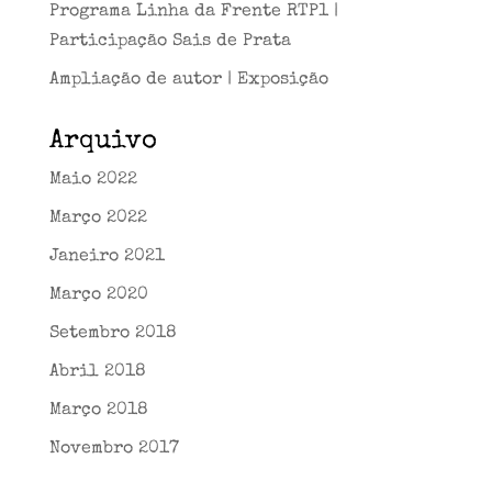
Programa Linha da Frente RTP1 |
Participação Sais de Prata
Ampliação de autor | Exposição
Arquivo
Maio 2022
Março 2022
Janeiro 2021
Março 2020
Setembro 2018
Abril 2018
Março 2018
Novembro 2017