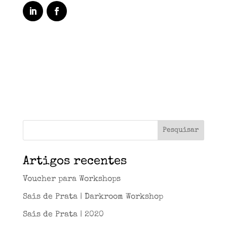
Artigos recentes
Voucher para Workshops
Sais de Prata | Darkroom Workshop
Sais de Prata | 2020