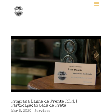
Programa Linha da Frente RTP1 |
Participação Sais de Prata
Mar 6, 2020
|
Serviços