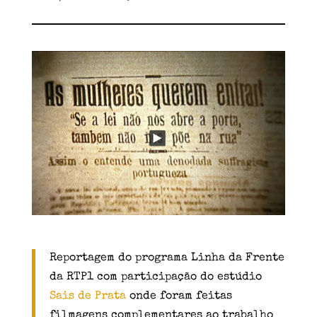
Reportagem do programa Linha da Frente
da RTP1 com participação do estúdio
Sais de Prata
onde foram feitas
filmagens complementares ao trabalho