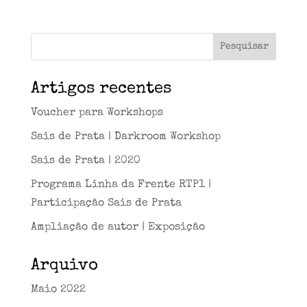
Artigos recentes
Voucher para Workshops
Sais de Prata | Darkroom Workshop
Sais de Prata | 2020
Programa Linha da Frente RTP1 |
Participação Sais de Prata
Ampliação de autor | Exposição
Arquivo
Maio 2022