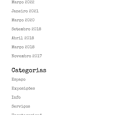
Março 2022
Janeiro 2021
Março 2020
Setembro 2018
Abril 2018
Março 2018
Novembro 2017
Categorias
Espaço
Exposições
Info
Serviços