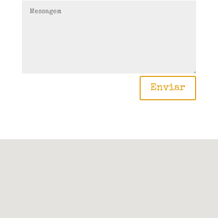
Enviar