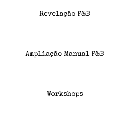
Revelação P&B
Ampliação Manual P&B
Workshops