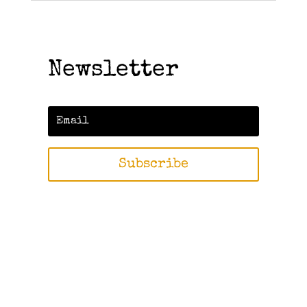
Newsletter
Subscribe