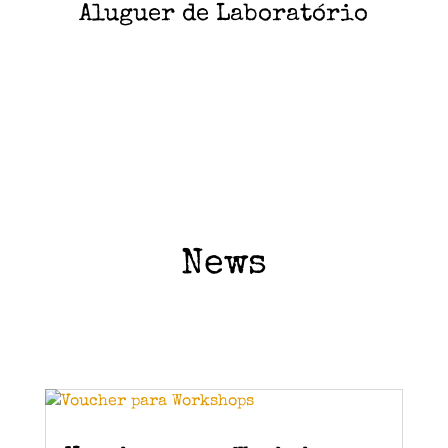
Aluguer de Laboratório
News