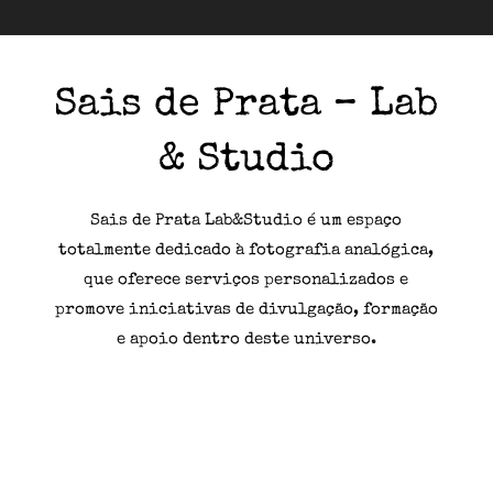
Sais de Prata – Lab
& Studio
Sais de Prata Lab&Studio é um espaço
totalmente dedicado à fotografia analógica,
que oferece serviços personalizados e
promove iniciativas de divulgação, formação
e apoio dentro deste universo.