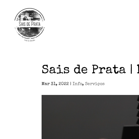
Sais de Prata 
Mar 31, 2022
|
Info
,
Serviços