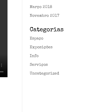
Março 2018
Novembro 2017
Categorias
Espaço
Exposições
Info
Serviços
Uncategorized