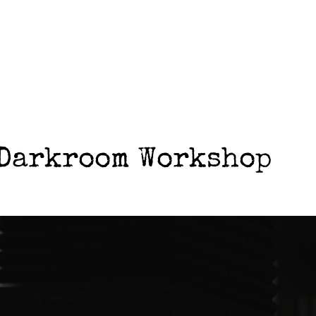
| Darkroom Workshop